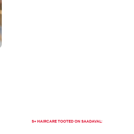
S+ HAIRCARE TOOTED ON SAADAVAL: